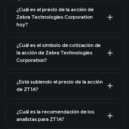
¿Cuál es el precio de la acción de
Zebra Technologies Corporation
hoy?
¿Cuál es el símbolo de cotización de
la acción de Zebra Technologies
Corporation?
gráfico
avanzado
¿Está subiendo el precio de la acción
de ZT1A?
¿Cuál es la recomendación de los
analistas para ZT1A?