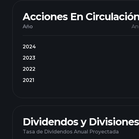
Acciones En Circulació
Año
An
2024
2023
2022
2021
Dividendos y Divisiones
Tasa de Dividendos Anual Proyectada