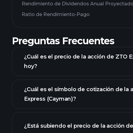
Rendimiento de Dividendos Anual Proyectad
Ratio de Rendimiento-Pago
Preguntas Frecuentes
¿Cuál es el precio de la acción de ZTO
hoy?
¿Cuál es el símbolo de cotización de la
Express (Cayman)?
gráfico a
¿Está subiendo el precio de la acción 