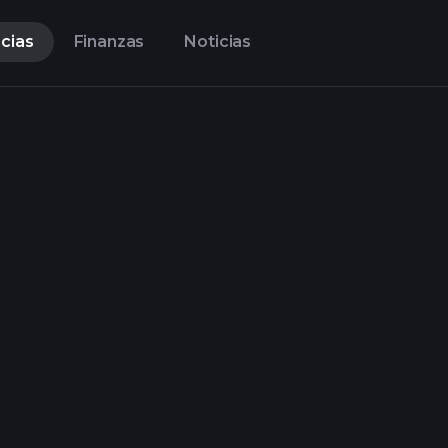
cias
Finanzas
Noticias