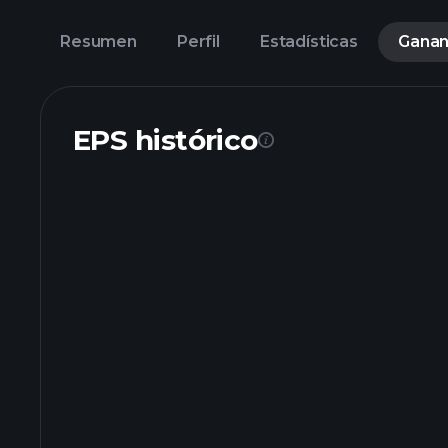
Resumen
Perfil
Estadísticas
Ganan
EPS histórico