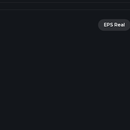
EPS Real