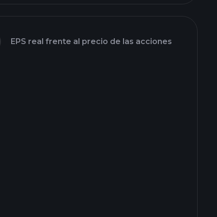
EPS real frente al precio de las acciones