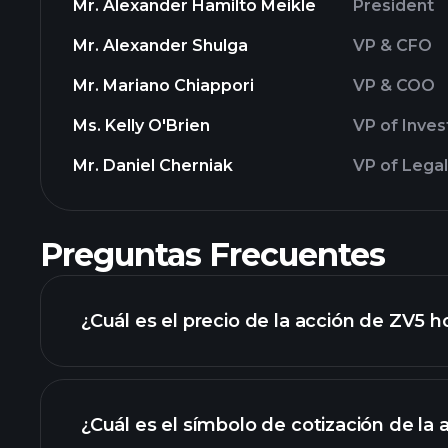
Mr. Alexander Hamilto Meikle
President
Mr. Alexander Shulga
VP & CFO
Mr. Mariano Chiappori
VP & COO
Ms. Kelly O'Brien
VP of Inves
Mr. Daniel Cherniak
VP of Lega
Preguntas Frecuentes
¿Cuál es el precio de la acción de ZV5 h
¿Cuál es el símbolo de cotización de la