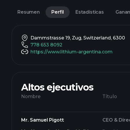
Resumen
Perfil
Estadísticas
Ganan
Dammstrasse 19, Zug, Switzerland, 6300
778 653 8092
https://www.lithium-argentina.com
Altos ejecutivos
Nombre
Título
Mr. Samuel Pigott
CEO & Dire