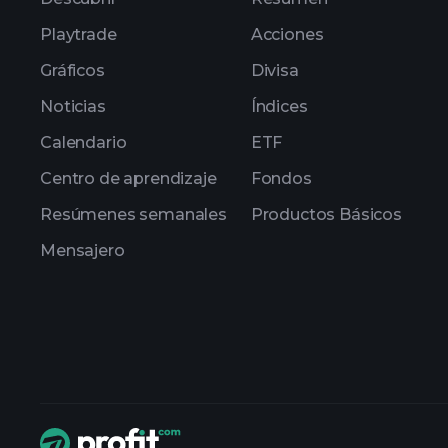
Playtrade
Acciones
Gráficos
Divisa
Noticias
Índices
Calendario
ETF
Centro de aprendizaje
Fondos
Resúmenes semanales
Productos Básicos
Mensajero