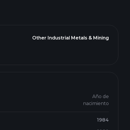
Other Industrial Metals & Mining
Año de
nacimiento
1984