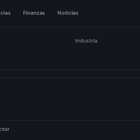
cias
Finanzas
Noticias
Industria
ctor