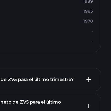
1989
1983
1970
-
-
 de ZV5 para el último trimestre?
 neto de ZV5 para el último