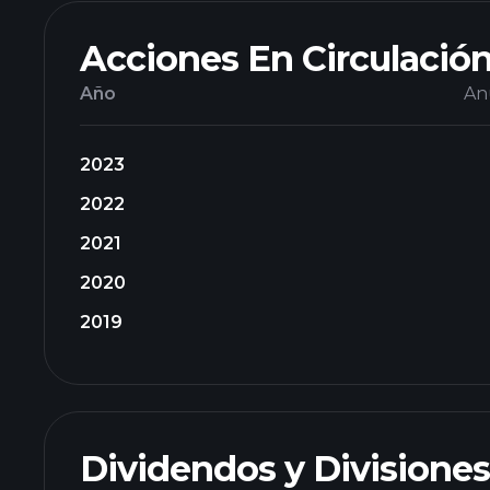
Acciones En Circulació
Año
An
2023
2022
2021
2020
2019
Dividendos y Divisiones