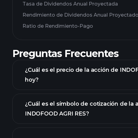
Tasa de Dividendos Anual Proyectada
Rendimiento de Dividendos Anual Proyectad
Ratio de Rendimiento-Pago
Preguntas Frecuentes
¿Cuál es el precio de la acción de IN
hoy?
¿Cuál es el símbolo de cotización de la 
INDOFOOD AGRI RES?
gráfico ava