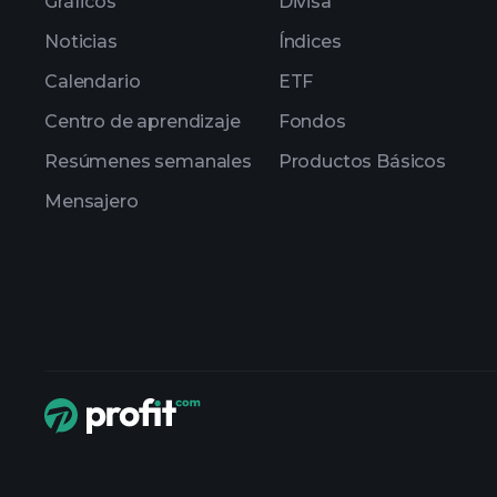
Gráficos
Divisa
Noticias
Índices
Calendario
ETF
Centro de aprendizaje
Fondos
Resúmenes semanales
Productos Básicos
Mensajero