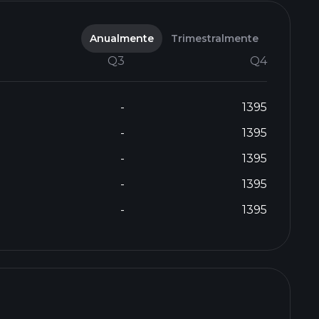
Anualmente
Trimestralmente
Q3
Q4
-
1395
-
1395
-
1395
-
1395
-
1395