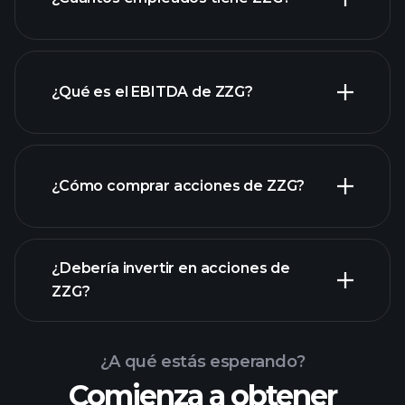
¿Qué es el EBITDA de ZZG?
empleadores más grandes
¿Cómo comprar acciones de ZZG?
informes financieros
¿Debería invertir en acciones de
ZZG?
¿A qué estás esperando?
Comienza a obtener