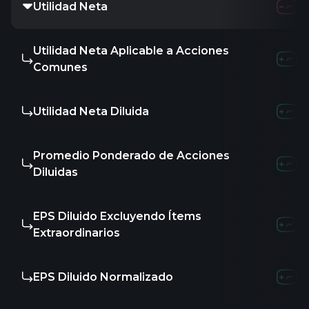
Utilidad Neta
Utilidad Neta Aplicable a Acciones
Comunes
Utilidad Neta Diluida
Promedio Ponderado de Acciones
Diluidas
EPS Diluido Excluyendo Ítems
Extraordinarios
EPS Diluido Normalizado