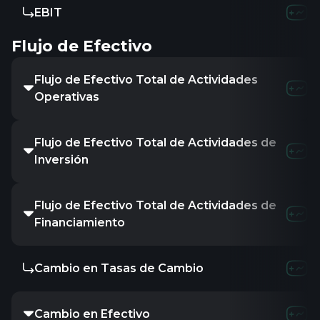
EBIT
Flujo de Efectivo
Flujo de Efectivo Total de Actividades
Operativas
Flujo de Efectivo Total de Actividades de
Inversión
Flujo de Efectivo Total de Actividades de
Financiamiento
Cambio en Tasas de Cambio
Cambio en Efectivo