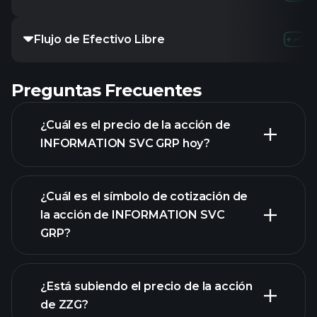
Flujo de Efectivo Libre
Preguntas Frecuentes
¿Cuál es el precio de la acción de
INFORMATION SVC GRP hoy?
¿Cuál es el símbolo de cotización de
la acción de INFORMATION SVC
GRP?
gráfico avanzado
¿Está subiendo el precio de la acción
de ZZG?