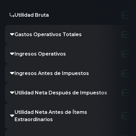
Utilidad Bruta
Gastos Operativos Totales
Ingresos Operativos
Ingresos Antes de Impuestos
Utilidad Neta Después de Impuestos
Utilidad Neta Antes de Ítems
Extraordinarios