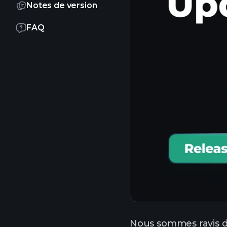
Notes de version
FAQ
Nous sommes ravis de