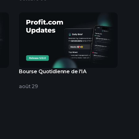
Bourse Quotidienne de l'IA
août 29