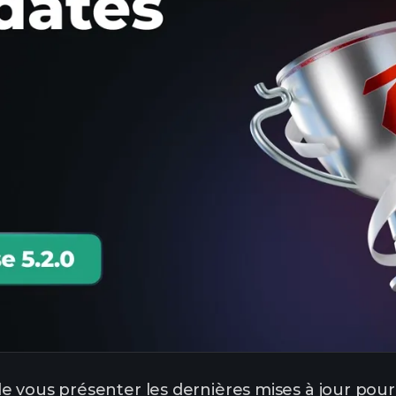
 vous présenter les dernières mises à jour pour