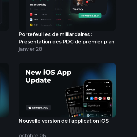
Portefeuilles de milliardaires :
Présentation des PDG de premier plan
janvier 28
Nouvelle version de l'application iOS
octobre 06