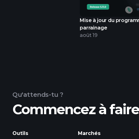
Mise à jour du progra
parrainage
août 19
Qu'attends-tu ?
Commencez à faire 
Outils
Marchés