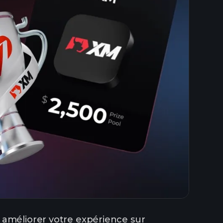
 améliorer votre expérience sur