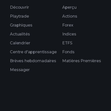
Découvrir
Aperçu
Playtrade
Actions
Graphiques
Forex
Actualités
Indices
Calendrier
ETFS
Centre d'apprentissage
Fonds
Brèves hebdomadaires
Matières Premières
Messager