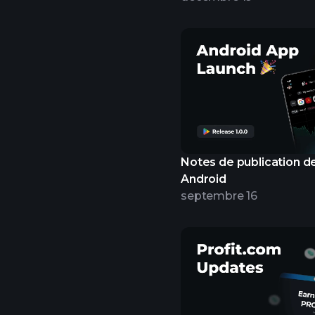
Notes de publication de
Android
septembre 16