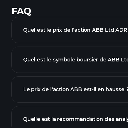
FAQ
Quel est le prix de l'action ABB Ltd ADR
Quel est le symbole boursier de ABB Lt
graphique avancé
Le prix de l'action ABB est-il en hausse 
Quelle est la recommandation des anal