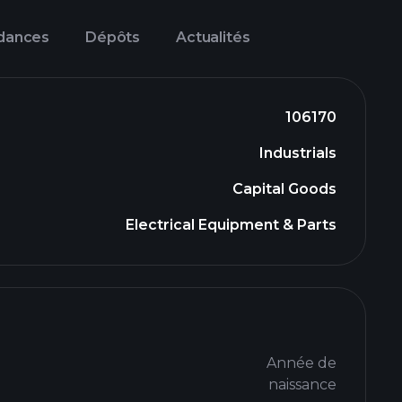
dances
Dépôts
Actualités
106170
Industrials
Capital Goods
Electrical Equipment & Parts
Année de
naissance