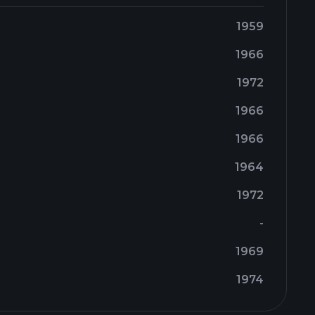
1959
1966
1972
1966
1966
1964
1972
-
1969
1974