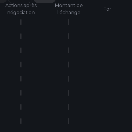
Actions après
Montant de
Formulaire
négociation
l'échange