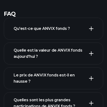
FAQ
Qu'est-ce que ANVIX fonds ?
Quelle est la valeur de ANVIX fonds
aujourd'hui ?
Le prix de ANVIX fonds est-il en
hausse ?
graphique avancé
Quelles sont les plus grandes
participations de ANVIX fonds ?