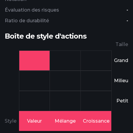
Évaluation des risques
-
Ratio de durabilité
-
Boîte de style d'actions
Taille
Grand
Milieu
Petit
Style
Valeur
Mélange
Croissance