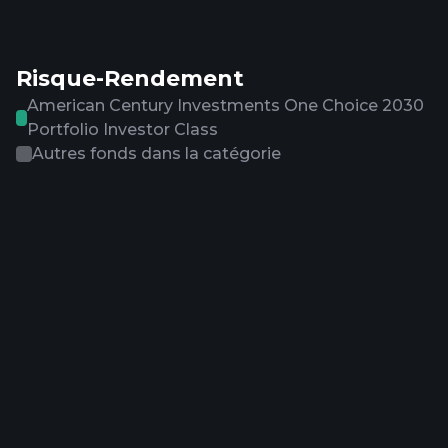
Risque-Rendement
American Century Investments One Choice 2030
Portfolio Investor Class
Autres fonds dans la catégorie