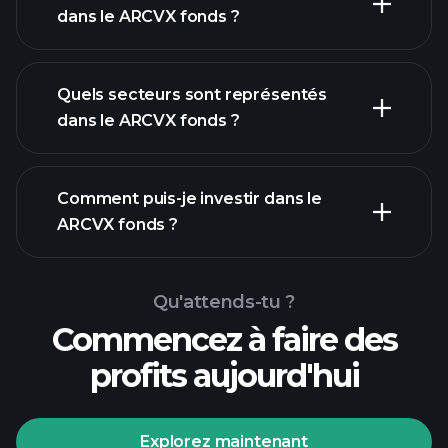
dans le ARCVX fonds ?
participations
Quels secteurs sont représentés
participations
dans le ARCVX fonds ?
Comment puis-je investir dans le
ARCVX fonds ?
Qu'attends-tu ?
Commencez à faire des
profits aujourd'hui
Explorez maintenant