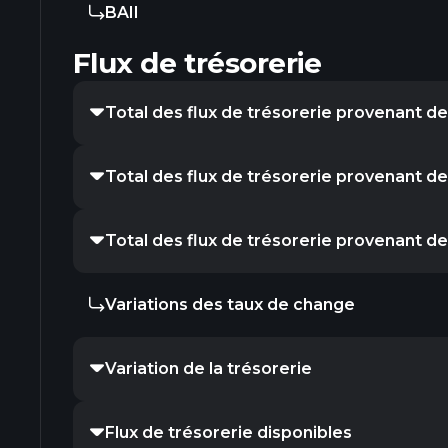
BAII
Flux de trésorerie
Total des flux de trésorerie provenant des
Total des flux de trésorerie provenant de
Total des flux de trésorerie provenant d
Variations des taux de change
Variation de la trésorerie
Flux de trésorerie disponibles