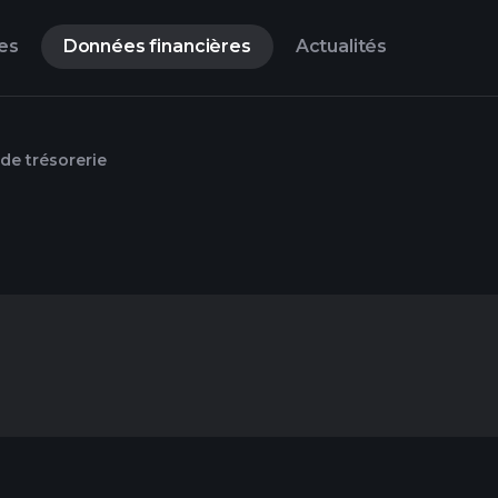
es
Données financières
Actualités
 de trésorerie