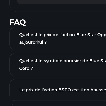
FAQ
Quel est le prix de l'action Blue Star Op
aujourd'hui ?
Quel est le symbole boursier de Blue St
Corp ?
avancé
Le prix de l'action BSTO est-il en hausse