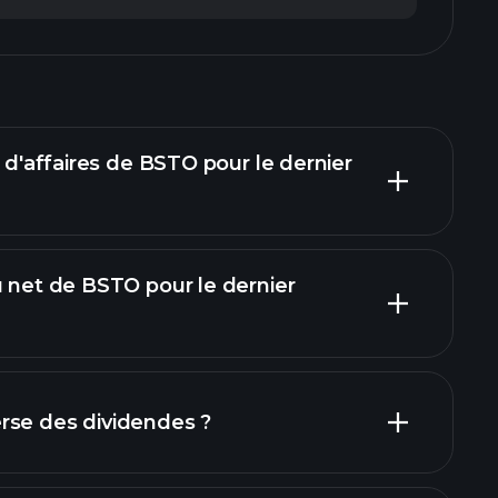
e d'affaires de BSTO pour le dernier
u net de BSTO pour le dernier
rapports
rse des dividendes ?