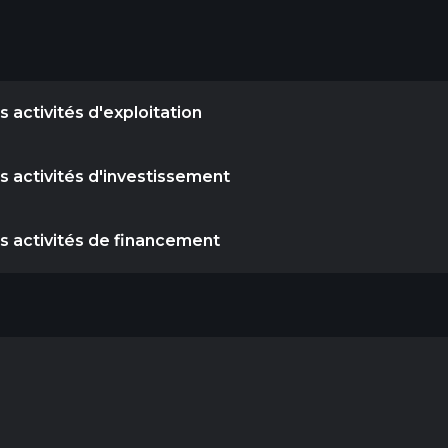
 activités d'exploitation
s activités d'investissement
es activités de financement