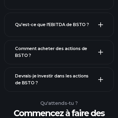
dividende
Qu'est-ce que l'EBITDA de BSTO ?
plus grands
employeurs
Comment acheter des actions de
BSTO ?
rapports financiers
Devrais-je investir dans les actions
de BSTO ?
Qu'attends-tu ?
Commencez à faire des