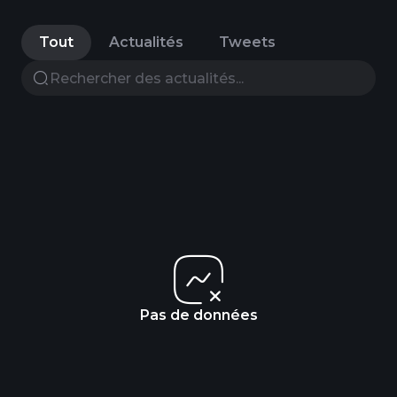
Tout
Actualités
Tweets
Pas de données