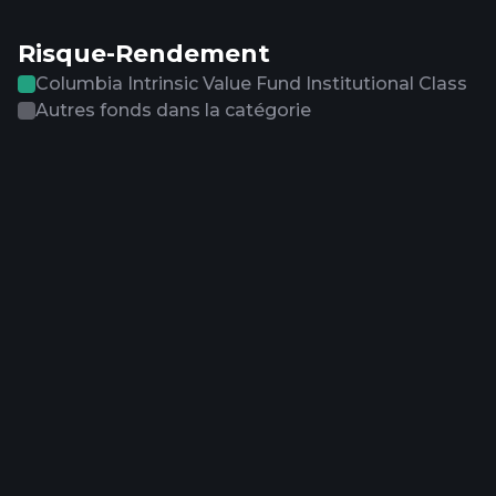
Risque-Rendement
Columbia Intrinsic Value Fund Institutional Class
Autres fonds dans la catégorie