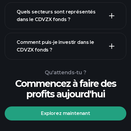
participations
Quels secteurs sont représentés
participations
dans le CDVZX fonds ?
Comment puis-je investir dans le
CDVZX fonds ?
Qu'attends-tu ?
Commencez à faire des
profits aujourd'hui
Explorez maintenant
Tournois Playtrade