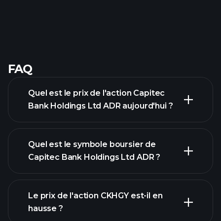
FAQ
Quel est le prix de l'action Capitec
Bank Holdings Ltd ADR aujourd'hui ?
Quel est le symbole boursier de
Capitec Bank Holdings Ltd ADR ?
graphique
Le prix de l'action CKHGY est-il en
avancé
hausse ?