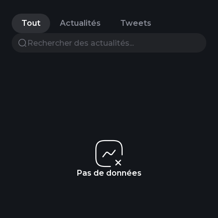
Tout
Actualités
Tweets
Pas de données