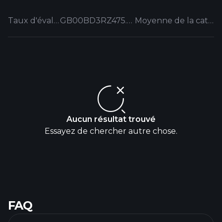
Taux d'évaluation
GB00BD3RZ475.EUFUND
Moyenne de la catégorie
Aucun résultat trouvé
Essayez de chercher autre chose.
FAQ