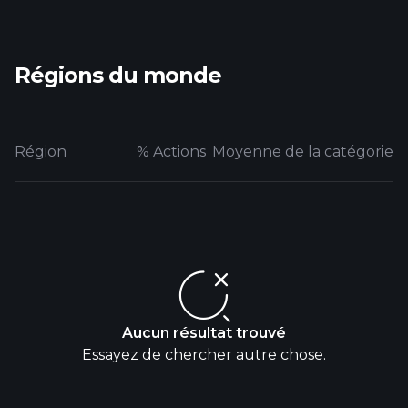
Régions du monde
Région
% Actions
Moyenne de la catégorie
Aucun résultat trouvé
Essayez de chercher autre chose.