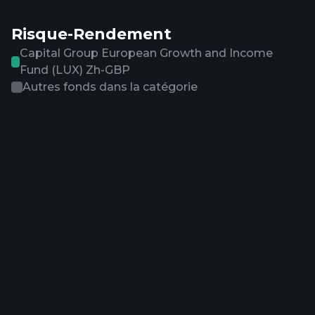
Risque-Rendement
Capital Group European Growth and Income
Fund (LUX) Zh-GBP
Autres fonds dans la catégorie