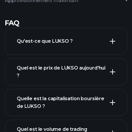
Approvisionnement maximum
-
FAQ
Qu'est-ce que LUKSO ?
Quel est le prix de LUKSO aujourd'hui
?
Quelle est la capitalisation boursière
de LUKSO ?
graphique avancé
Quel est le volume de trading