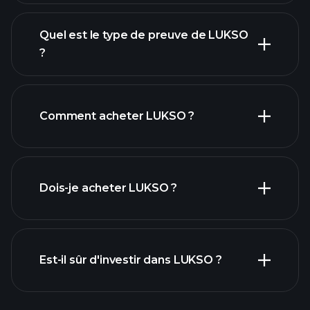
Quel est le type de preuve de LUKSO
?
Comment acheter LUKSO ?
Dois-je acheter LUKSO ?
Est-il sûr d'investir dans LUKSO ?
tournois