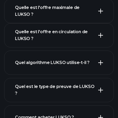
Quelle est l'offre maximale de
LUKSO ?
Quelle est l'offre en circulation de
LUKSO ?
graphique LUKSO
Quel algorithme LUKSO utilise-t-il ?
Quel est le type de preuve de LUKSO
?
Comment acheter LUKSO ?