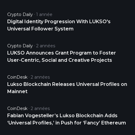
Crypto Daily
1 année
Digital Identity Progression With LUKSO's
Universal Follower System
Crypto Daily
2 années
LUKSO Announces Grant Program to Foster
User-Centric, Social and Creative Projects
CoinDesk
2 années
Lukso Blockchain Releases Universal Profiles on
Mainnet
CoinDesk
2 années
Fabian Vogesteller’s Lukso Blockchain Adds
‘Universal Profiles,’ in Push for ‘Fancy’ Ethereum