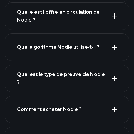
Quelle est l'offre en circulation de
Nodle ?
graphique Nodle
Quel algorithme Nodle utilise-t-il ?
Quel est le type de preuve de Nodle
?
Comment acheter Nodle ?