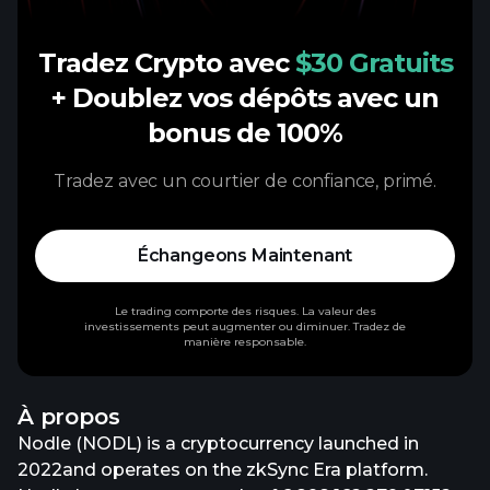
Tradez Crypto avec
$30 Gratuits
+ Doublez vos dépôts avec un
bonus de 100%
Tradez avec un courtier de confiance, primé.
Échangeons Maintenant
Le trading comporte des risques. La valeur des
investissements peut augmenter ou diminuer. Tradez de
manière responsable.
À propos
Nodle (NODL) is a cryptocurrency launched in
2022and operates on the zkSync Era platform.