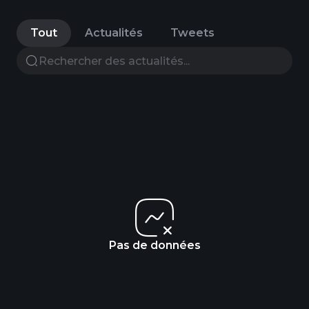
Tout
Actualités
Tweets
Pas de données