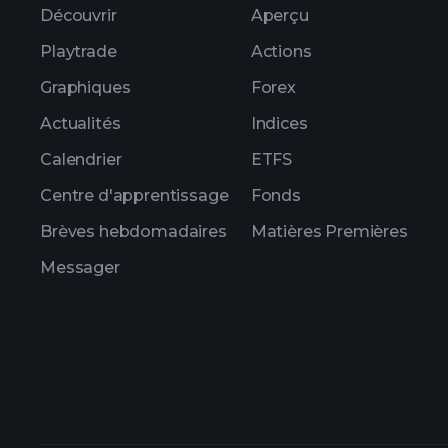
Découvrir
Aperçu
Playtrade
Actions
Graphiques
Forex
Actualités
Indices
Calendrier
ETFS
Centre d'apprentissage
Fonds
Brèves hebdomadaires
Matières Premières
Messager