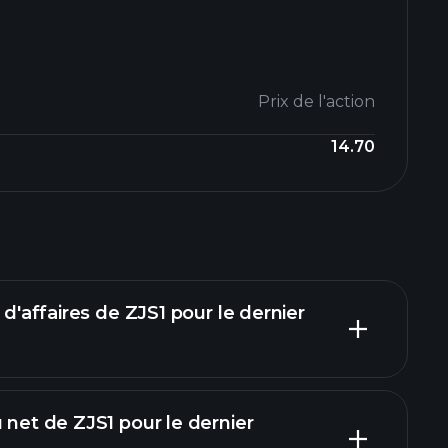
Prix ​​de l'action
14.70
 d'affaires de ZJS1 pour le dernier
 net de ZJS1 pour le dernier