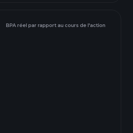
BPA réel par rapport au cours de l'action