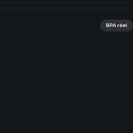
BPA réel