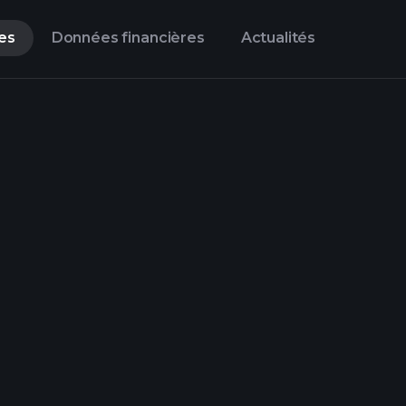
es
Données financières
Actualités