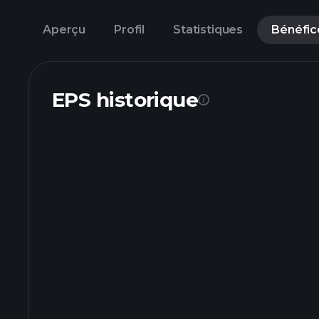
Aperçu
Profil
Statistiques
Bénéfic
EPS historique