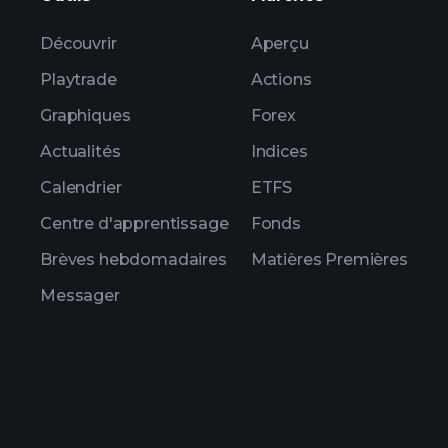
Découvrir
Aperçu
Playtrade
Actions
Graphiques
Forex
Actualités
Indices
Calendrier
ETFS
Centre d'apprentissage
Fonds
Brèves hebdomadaires
Matières Premières
Messager