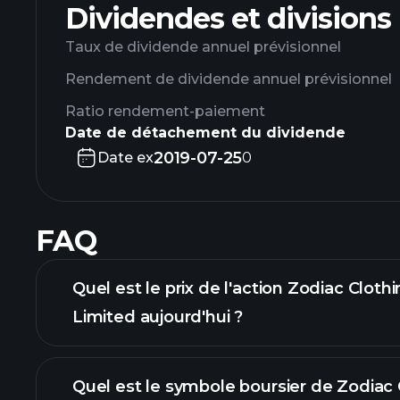
Dividendes et divisions
Taux de dividende annuel prévisionnel
Rendement de dividende annuel prévisionnel
Ratio rendement-paiement
Date de détachement du dividende
2019-07-25
Date ex
0
FAQ
Quel est le prix de l'action Zodiac Clo
Limited aujourd'hui ?
Quel est le symbole boursier de Zodiac 