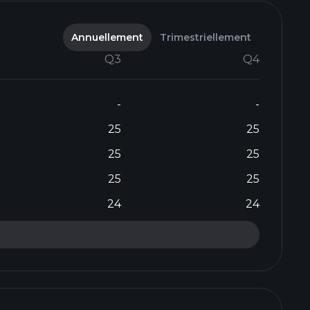
Annuellement
Trimestriellement
Q3
Q4
-
-
25
25
25
25
25
25
24
24