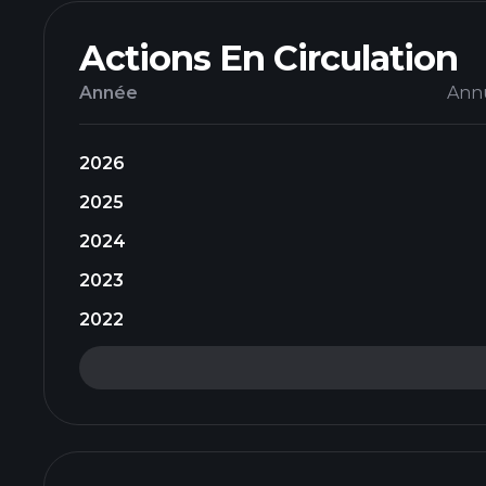
Actions En Circulation
Année
Ann
2026
2025
2024
2023
2022