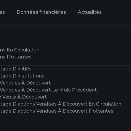
es
Données financières
Actualités
ns En Circulation
ns Flottantes
age D'initiés
tage D'institutions
 Vendues À Découvert
 Vendues À Découvert Le Mois Précédent
e Vente À Découvert
tage D'actions Vendues À Découvert En Circulation
tage D'actions Vendues À Découvert Flottantes