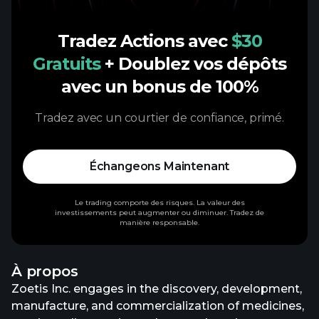
Tradez Actions avec
$30
Gratuits
+ Doublez vos dépôts
avec un bonus de 100%
Tradez avec un courtier de confiance, primé.
Échangeons Maintenant
Le trading comporte des risques. La valeur des
investissements peut augmenter ou diminuer. Tradez de
manière responsable.
À propos
Zoetis Inc. engages in the discovery, development,
manufacture, and commercialization of medicines,