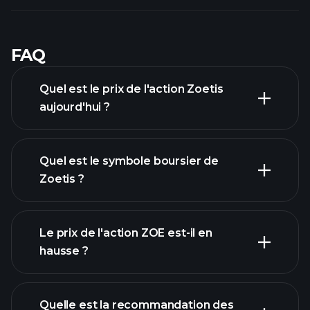
FAQ
Quel est le prix de l'action Zoetis
aujourd'hui ?
Quel est le symbole boursier de
Zoetis ?
graphique avancé
Le prix de l'action ZOE est-il en
hausse ?
Quelle est la recommandation des