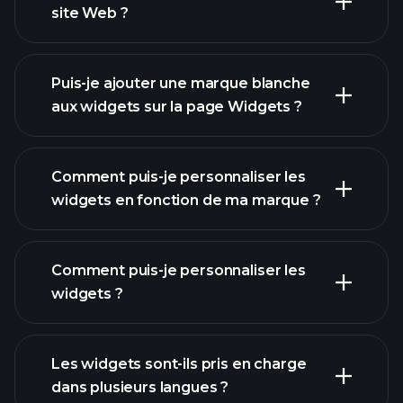
site Web ?
Puis-je ajouter une marque blanche
aux widgets sur la page Widgets ?
Comment puis-je personnaliser les
widgets en fonction de ma marque ?
Comment puis-je personnaliser les
widgets ?
Les widgets sont-ils pris en charge
dans plusieurs langues ?