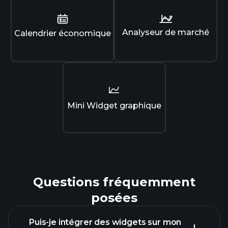
Analyseur de marché
Calendrier économique
Mini Widget graphique
Questions fréquemment
posées
Puis-je intégrer des widgets sur mon