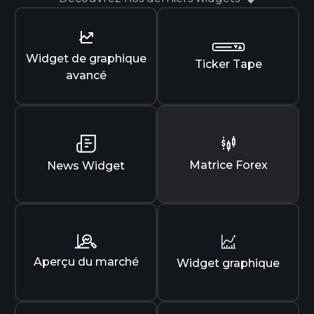
Widget de graphique
Ticker Tape
avancé
Matrice Forex
News Widget
Aperçu du marché
Widget graphique