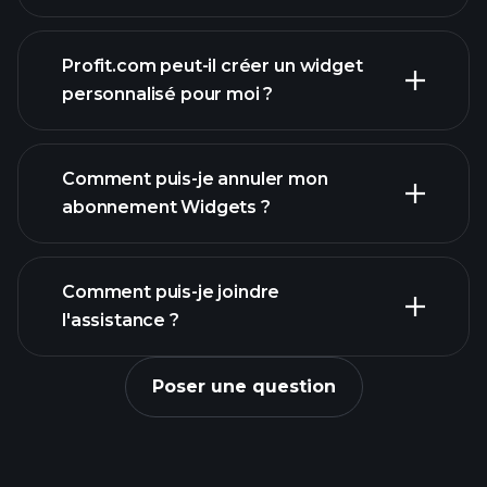
Profit.com peut-il créer un widget
personnalisé pour moi ?
contact@profit.com
Comment puis-je annuler mon
abonnement Widgets ?
Console
Comment puis-je joindre
l'assistance ?
Poser une question
formulaire