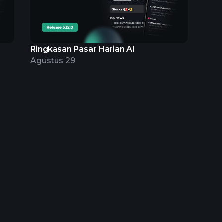
Ringkasan Pasar Harian AI
Agustus 29