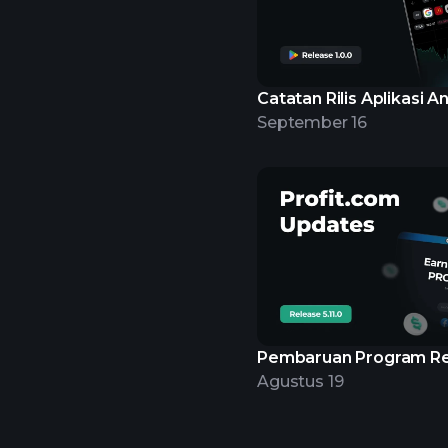
Catatan Rilis Aplikasi A
September 16
Pembaruan Program Re
Agustus 19