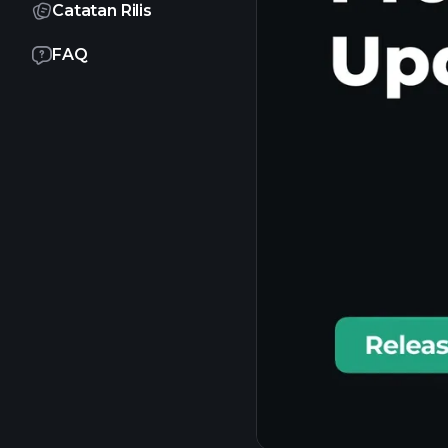
Catatan Rilis
FAQ