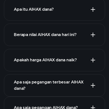
Apa itu AIHAX dana?
Berapa nilai AIHAX dana hari ini?
Apakah harga AIHAX dana naik?
chart
lanjutan
Apa saja pegangan terbesar AIHAX
dana?
grafik AIHAX dana
Apa saja pegangan AIHAX dana?