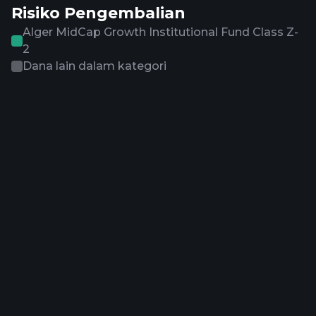
Risiko Pengembalian
Alger MidCap Growth Institutional Fund Class Z-
2
Dana lain dalam kategori