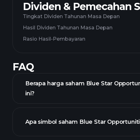
Dividen & Pemecahan 
Tingkat Dividen Tahunan Masa Depan
Hasil Dividen Tahunan Masa Depan
Rasio Hasil-Pembayaran
FAQ
Berapa harga saham Blue Star Opportuni
ini?
Apa simbol saham Blue Star Opportunit
char