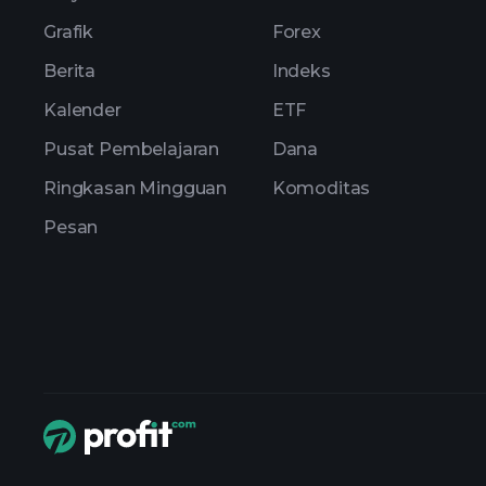
Grafik
Forex
Berita
Indeks
Kalender
ETF
Pusat Pembelajaran
Dana
Ringkasan Mingguan
Komoditas
Pesan