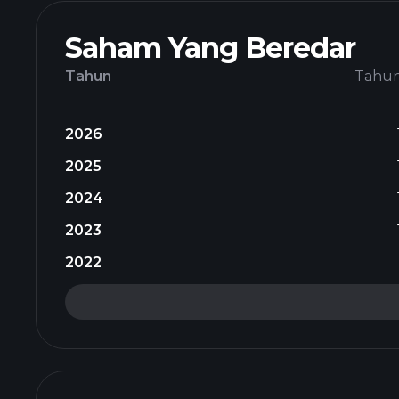
Saham Yang Beredar
Tahun
Tahu
2026
2025
2024
2023
2022