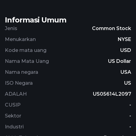
Informasi Umum
Jenis
Common Stock
Menukarkan
NYSE
Kode mata uang
USD
Nama Mata Uang
US Dollar
Nama negara
USA
ISO Negara
US
ADALAH
US05614L2097
CUSIP
-
Sektor
-
Industri
-