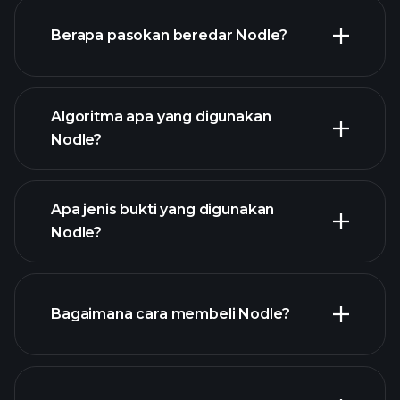
Berapa pasokan beredar Nodle?
chart Nodle
Algoritma apa yang digunakan
Nodle?
Apa jenis bukti yang digunakan
Nodle?
Bagaimana cara membeli Nodle?