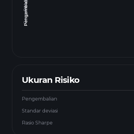
Ukuran Risiko
Pengembalian
Standar deviasi
Rasio Sharpe