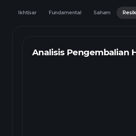
Ikhtisar
Fundamental
Saham
Resi
Analisis Pengembalian 