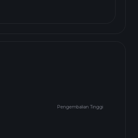
Pengembalian Tinggi