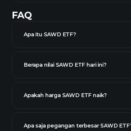
FAQ
Apa itu SAWD ETF?
Berapa nilai SAWD ETF hari ini?
Apakah harga SAWD ETF naik?
Apa saja pegangan terbesar SAWD ETF