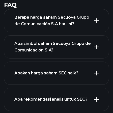
FAQ
Berapa harga saham Secuoya Grupo
de Comunicación S.A hari ini?
Apa simbol saham Secuoya Grupo de
Comunicación S.A?
chart lanjutan
Apakah harga saham SEC naik?
Apa rekomendasi analis untuk SEC?