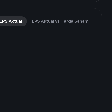
EPS Aktual
EPS Aktual vs Harga Saham