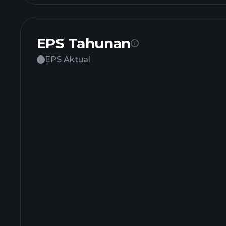
EPS Tahunan
EPS Aktual