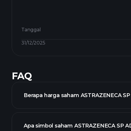
Tanggal
31/12/2025
FAQ
Berapa harga saham ASTRAZENECA SP A
Apa simbol saham ASTRAZENECA SP A