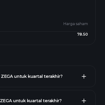
Harga saham
78.50
ZEGA untuk kuartal terakhir?
ZEGA untuk kuartal terakhir?