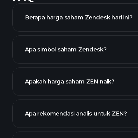
Berapa harga saham Zendesk hari ini?
Apa simbol saham Zendesk?
lanjutan
Apakah harga saham ZEN naik?
Apa rekomendasi analis untuk ZEN?