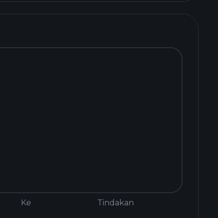
Ke
Tindakan