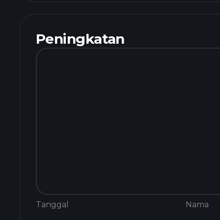
Peningkatan
Tanggal
Nama