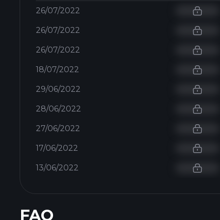
26/07/2022
26/07/2022
26/07/2022
18/07/2022
29/06/2022
28/06/2022
27/06/2022
17/06/2022
13/06/2022
FAQ