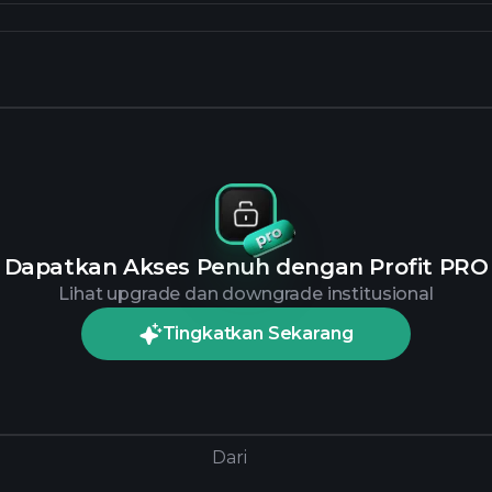
Dapatkan Akses Penuh dengan Profit PRO
Lihat upgrade dan downgrade institusional
Tingkatkan Sekarang
Dari