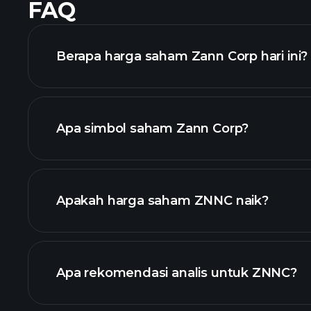
FAQ
Berapa harga saham Zann Corp hari ini?
Apa simbol saham Zann Corp?
lanjutan
Apakah harga saham ZNNC naik?
Apa rekomendasi analis untuk ZNNC?