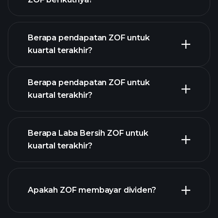
Berapa pendapatan ZOF untuk
Kalender
kuartal terakhir?
Pendapatan
Berapa pendapatan ZOF untuk
kuartal terakhir?
Berapa Laba Bersih ZOF untuk
kuartal terakhir?
pendapatan ZOF
laporan keuangan
Apakah ZOF membayar dividen?