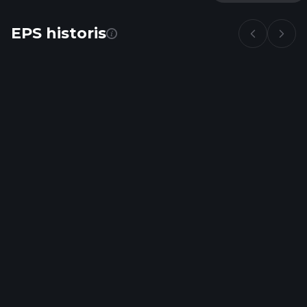
EPS historis