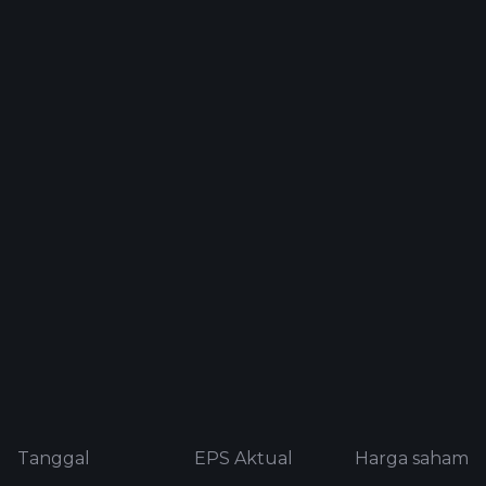
Tanggal
EPS Aktual
Harga saham