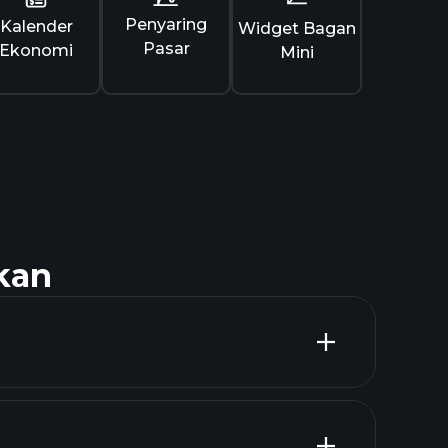
Penyaring
Kalender
Widget Bagan
Pasar
Ekonomi
Mini
kan