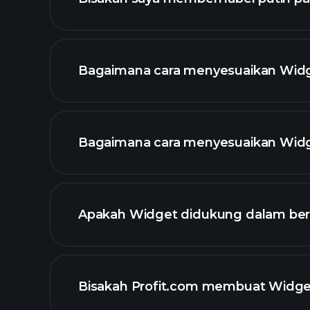
Bagaimana cara menyesuaikan Widg
Bagaimana cara menyesuaikan Wid
Apakah Widget didukung dalam ber
Bisakah Profit.com membuat Widge