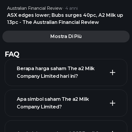
Australian Financial Review
4 anni
ASX edges lower; Bubs surges 40pc, A2 Milk up
13pc - The Australian Financial Review
Mostra Di Più
FAQ
Berapa harga saham The a2 Milk
Company Limited hari ini?
Apa simbol saham The a2 Milk
Company Limited?
grafik lanjutan