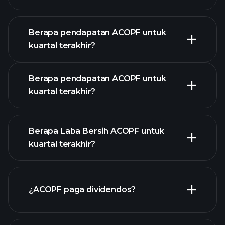
Berapa pendapatan ACOPF untuk
kuartal terakhir?
Kalender Pendapatan
Berapa pendapatan ACOPF untuk
kuartal terakhir?
Berapa Laba Bersih ACOPF untuk
kuartal terakhir?
pendapatan
ACOPF
laporan keuangan ACOPF
¿ACOPF paga dividendos?