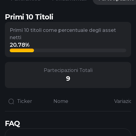
Primi 10 Titoli
Primi 10 titoli come percentuale degli asset
netti
20.78%
Partecipazioni Totali
9
Ticker
Nome
FAQ