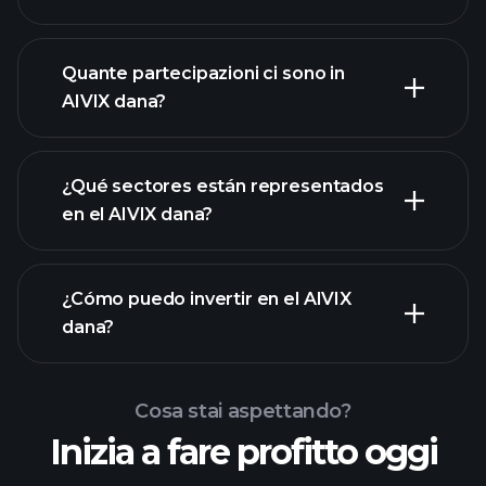
Quante partecipazioni ci sono in
AIVIX dana?
partecipazioni
partecipazioni
¿Qué sectores están representados
partecipazioni
en el AIVIX dana?
¿Cómo puedo invertir en el AIVIX
dana?
Cosa stai aspettando?
Inizia a fare profitto oggi