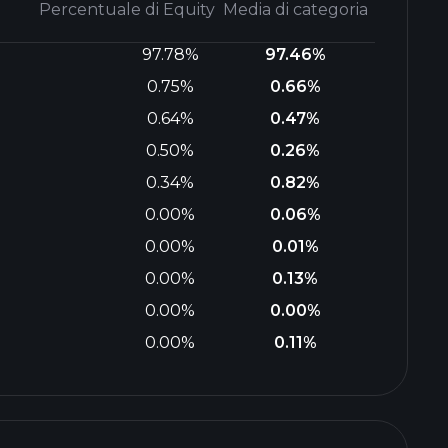
Percentuale di Equity
Media di categoria
97.78%
97.46%
0.75%
0.66%
0.64%
0.47%
0.50%
0.26%
0.34%
0.82%
0.00%
0.06%
0.00%
0.01%
0.00%
0.13%
0.00%
0.00%
0.00%
0.11%