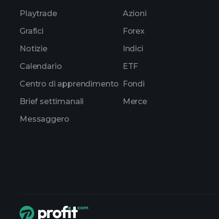
Playtrade
Azioni
Grafici
Forex
Notizie
Indici
Calendario
ETF
Centro di apprendimento
Fondi
Brief settimanali
Merce
Messaggero