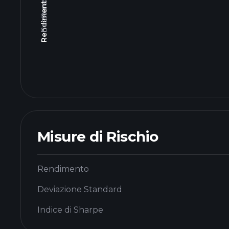
Misure di Rischio
Rendimento
Deviazione Standard
Indice di Sharpe