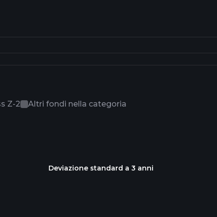
ss Z-2
Altri fondi nella categoria
Deviazione standard a 3 anni