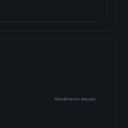
Rendimento elevato