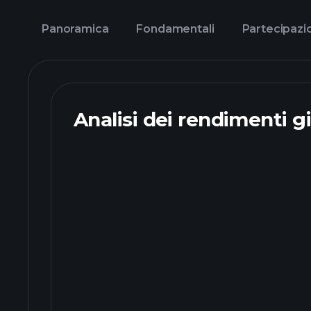
Panoramica
Fondamentali
Partecipazi
Analisi dei rendimenti gi