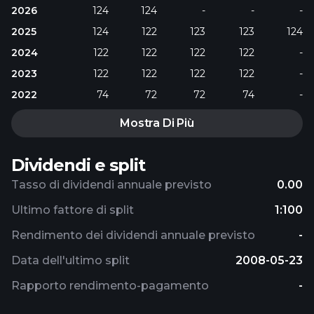
2026
124
124
-
-
-
2025
124
122
123
123
124
2024
122
122
122
122
-
2023
122
122
122
122
-
2022
74
72
72
74
-
Mostra Di Più
Dividendi e split
Tasso di dividendi annuale previsto
0.00
Ultimo fattore di split
1:100
Rendimento dei dividendi annuale previsto
-
Data dell'ultimo split
2008-05-23
Rapporto rendimento-pagamento
-