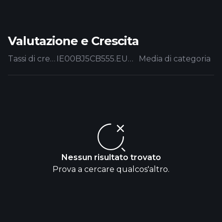
Valutazione e Crescita
Tassi di crescita
IE00BJ5CB555.EUFUND
Media di categoria
Nessun risultato trovato
Prova a cercare qualcos'altro.