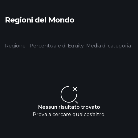
Regioni del Mondo
Regione
Percentuale di Equity
Media di categoria
Nessun risultato trovato
Prova a cercare qualcos'altro.