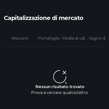
Capitalizzazione di mercato
Misurare
Portafoglio
Media di categoria
Nessun risultato trovato
Prova a cercare qualcos'altro.