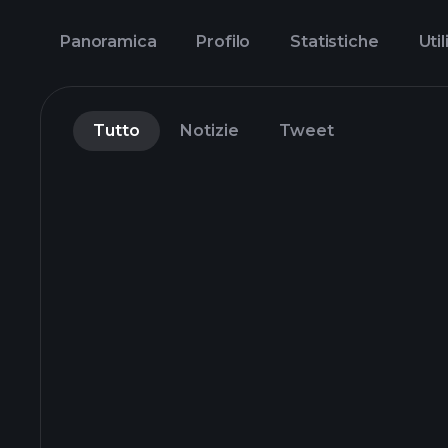
Panoramica
Profilo
Statistiche
Util
Tutto
Notizie
Tweet