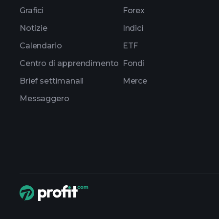
Grafici
Forex
Notizie
Indici
Calendario
ETF
Centro di apprendimento
Fondi
Brief settimanali
Merce
Messaggero