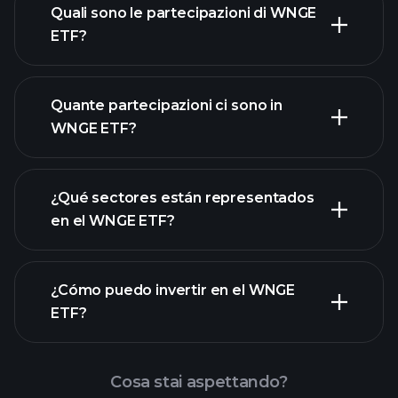
Quali sono le partecipazioni di WNGE
ETF?
Quante partecipazioni ci sono in
WNGE ETF?
partecipazioni
partecipazioni
¿Qué sectores están representados
partecipazioni
en el WNGE ETF?
¿Cómo puedo invertir en el WNGE
ETF?
Cosa stai aspettando?