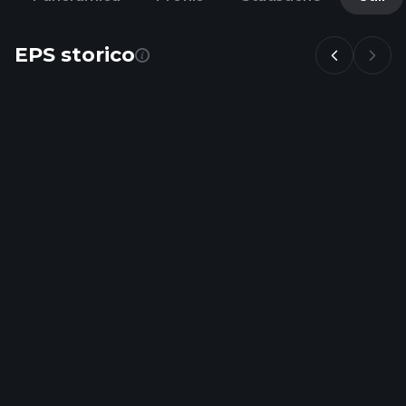
EPS storico