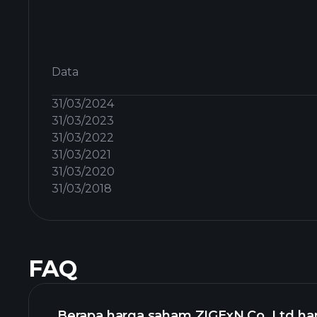
Data
31/03/2024
31/03/2023
31/03/2022
31/03/2021
31/03/2020
31/03/2018
FAQ
Berapa harga saham ZIGExN Co. Ltd hari