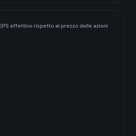
EPS effettivo rispetto al prezzo delle azioni