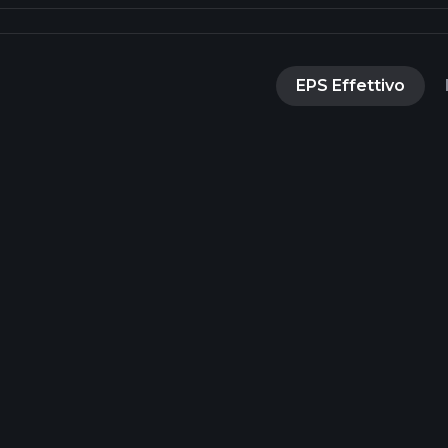
EPS Effettivo