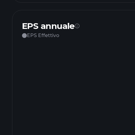
EPS annuale
EPS Effettivo