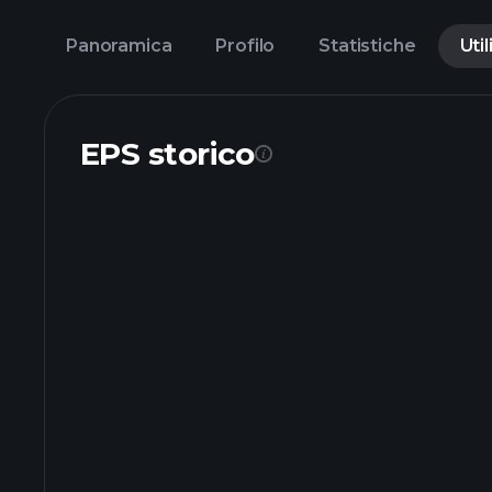
Panoramica
Profilo
Statistiche
Util
EPS storico