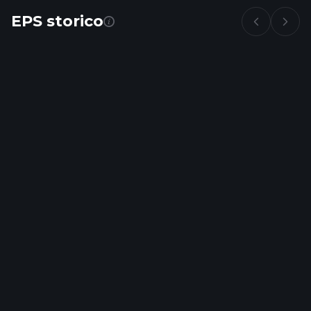
EPS storico