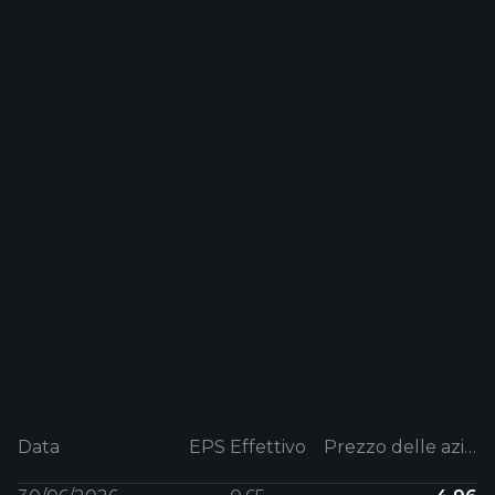
Data
EPS Effettivo
Prezzo delle azioni